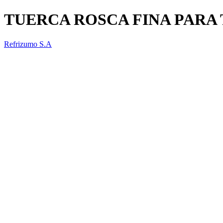
TUERCA ROSCA FINA PARA
Refrizumo S.A