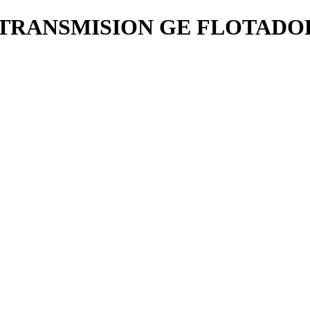
 TRANSMISION GE FLOTADO