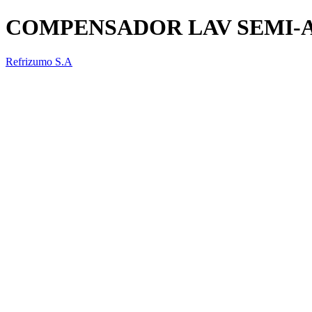
COMPENSADOR LAV SEMI-AU
Refrizumo S.A