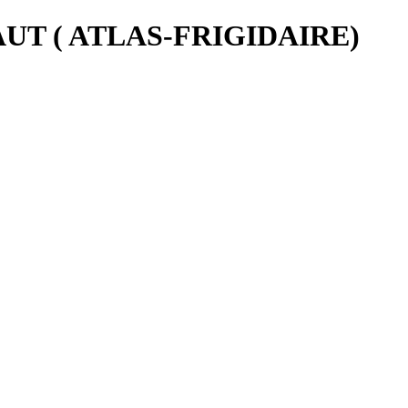
T ( ATLAS-FRIGIDAIRE)