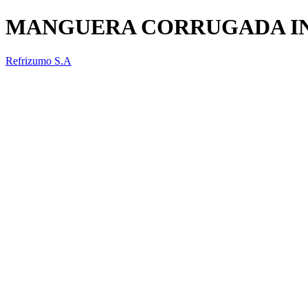
MANGUERA CORRUGADA I
Refrizumo S.A