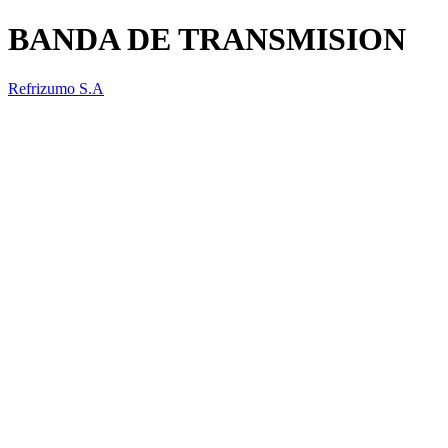
BANDA DE TRANSMISION
Refrizumo S.A