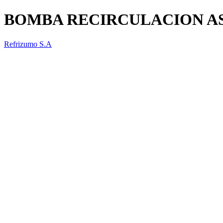
BOMBA RECIRCULACION A
Refrizumo S.A