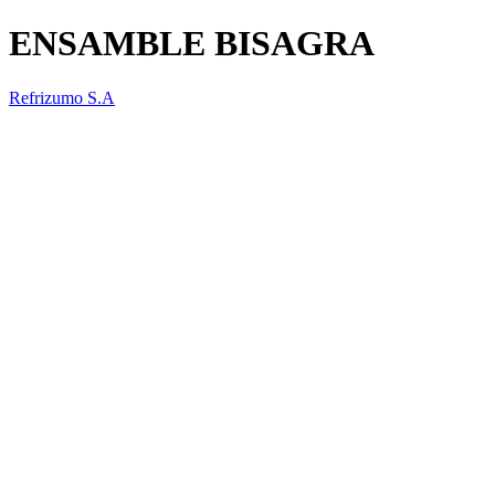
ENSAMBLE BISAGRA
Refrizumo S.A