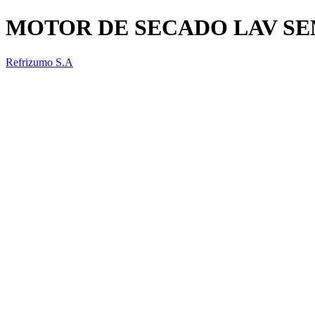
MOTOR DE SECADO LAV S
Refrizumo S.A