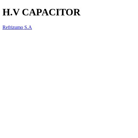
H.V CAPACITOR
Refrizumo S.A