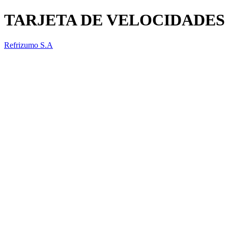
TARJETA DE VELOCIDADES
Refrizumo S.A