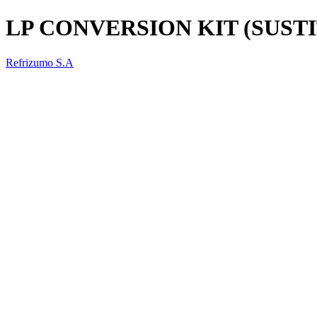
LP CONVERSION KIT (SUSTI
Refrizumo S.A