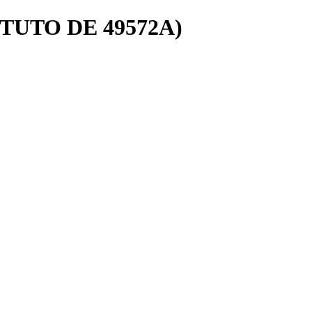
TUTO DE 49572A)