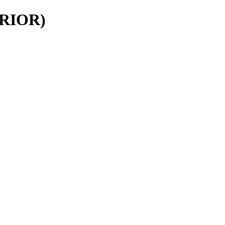
RIOR)