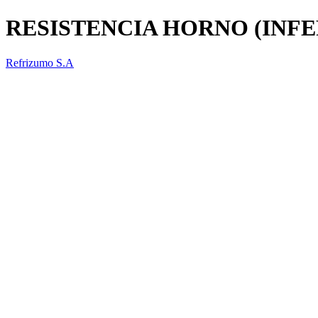
RESISTENCIA HORNO (INFE
Refrizumo S.A