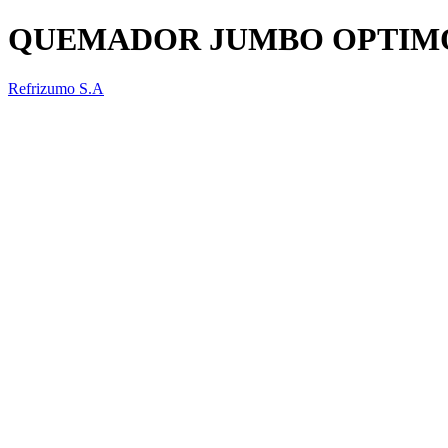
QUEMADOR JUMBO OPTIM
Refrizumo S.A