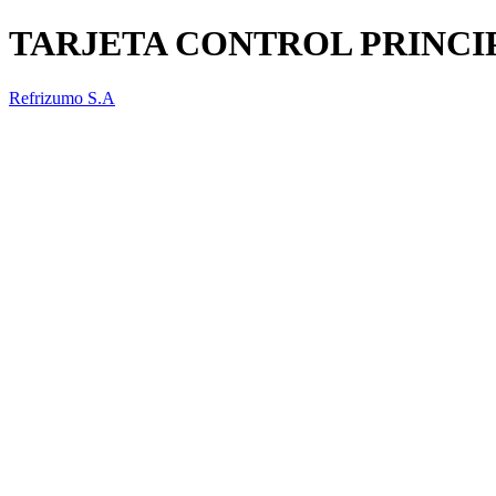
TARJETA CONTROL PRINCI
Refrizumo S.A