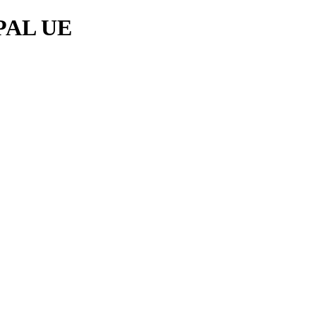
PAL UE