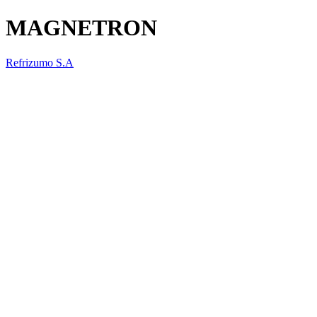
MAGNETRON
Refrizumo S.A