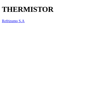
THERMISTOR
Refrizumo S.A