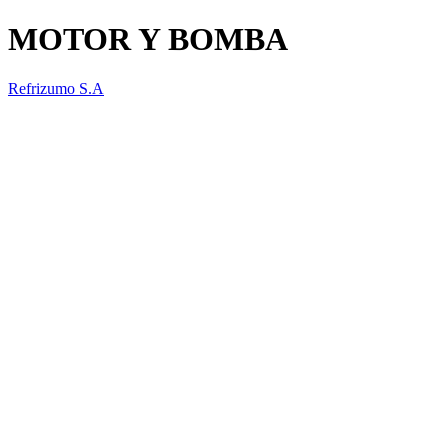
MOTOR Y BOMBA
Refrizumo S.A