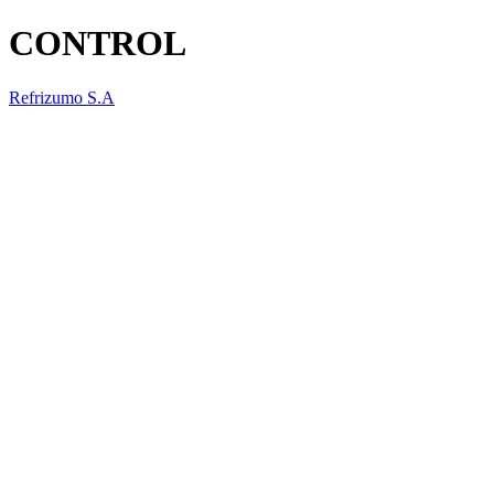
CONTROL
Refrizumo S.A