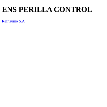
ENS PERILLA CONTROL
Refrizumo S.A