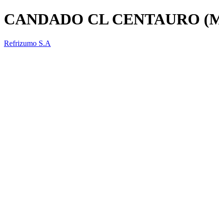
CANDADO CL CENTAURO (
Refrizumo S.A