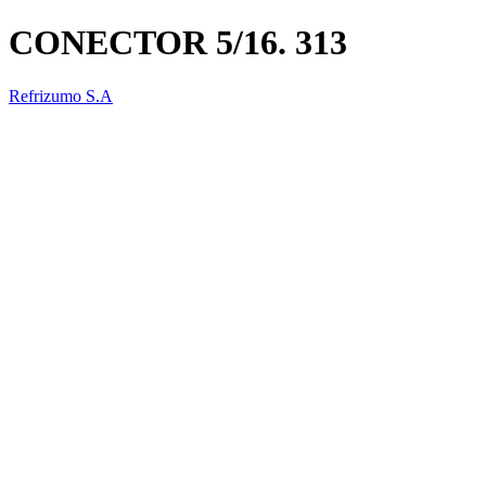
CONECTOR 5/16. 313
Refrizumo S.A