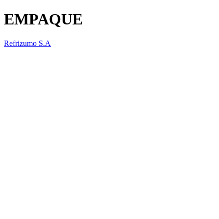
EMPAQUE
Refrizumo S.A