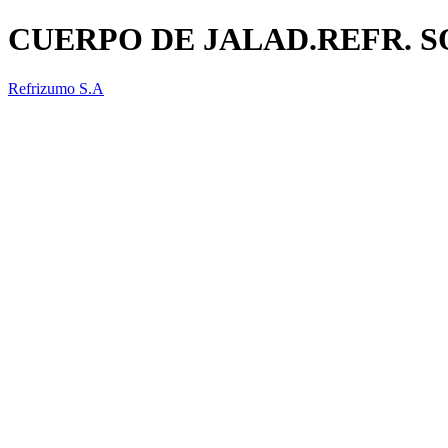
CUERPO DE JALAD.REFR. 
Refrizumo S.A