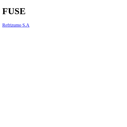
FUSE
Refrizumo S.A