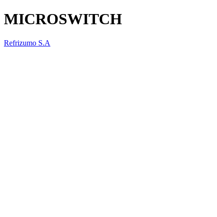
MICROSWITCH
Refrizumo S.A