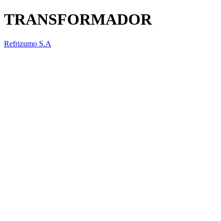
TRANSFORMADOR
Refrizumo S.A