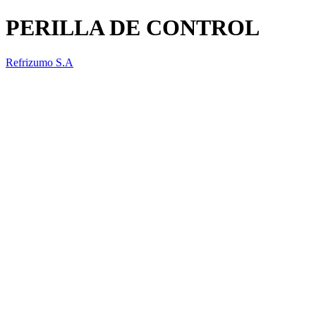
PERILLA DE CONTROL
Refrizumo S.A