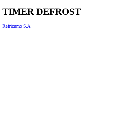
TIMER DEFROST
Refrizumo S.A