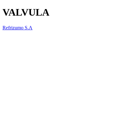
VALVULA
Refrizumo S.A