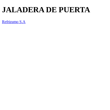
JALADERA DE PUERTA
Refrizumo S.A