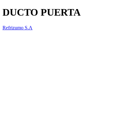
DUCTO PUERTA
Refrizumo S.A