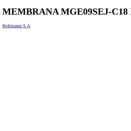
MEMBRANA MGE09SEJ-C18
Refrizumo S.A