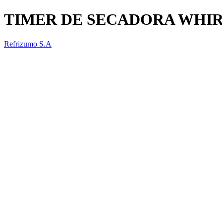
TIMER DE SECADORA WHIR
Refrizumo S.A