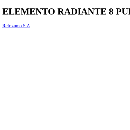
ELEMENTO RADIANTE 8 P
Refrizumo S.A