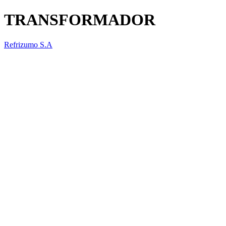
TRANSFORMADOR
Refrizumo S.A