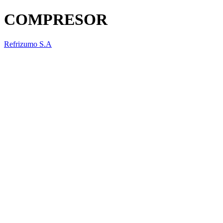
COMPRESOR
Refrizumo S.A