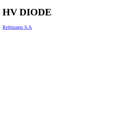
HV DIODE
Refrizumo S.A