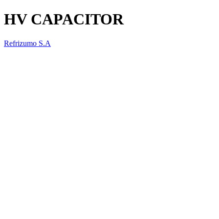
HV CAPACITOR
Refrizumo S.A