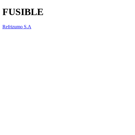
FUSIBLE
Refrizumo S.A