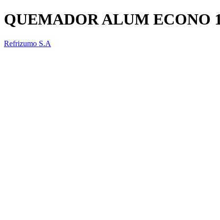
QUEMADOR ALUM ECONO 
Refrizumo S.A