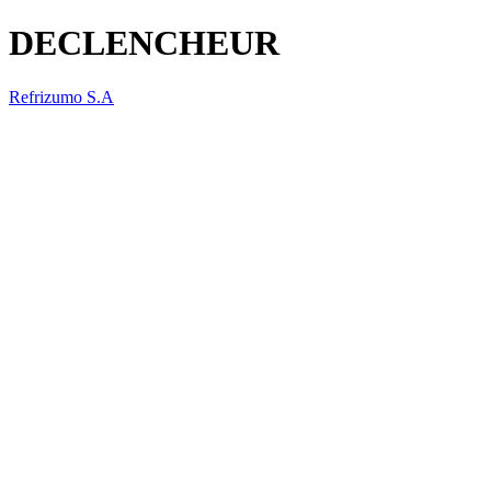
DECLENCHEUR
Refrizumo S.A