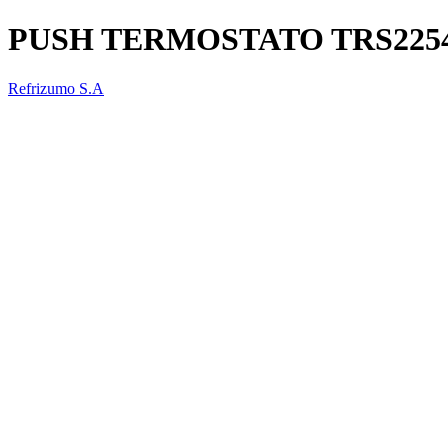
PUSH TERMOSTATO TRS225
Refrizumo S.A