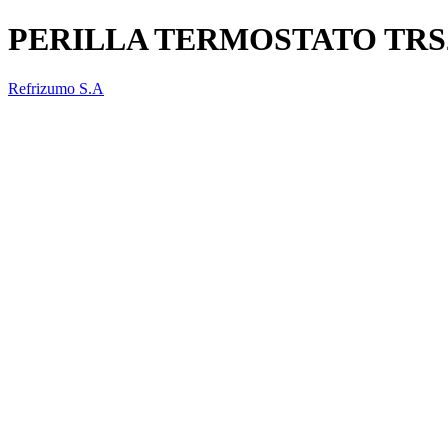
PERILLA TERMOSTATO TRS
Refrizumo S.A