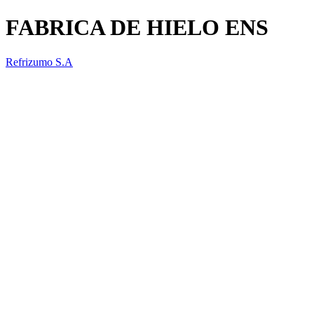
FABRICA DE HIELO ENS
Refrizumo S.A