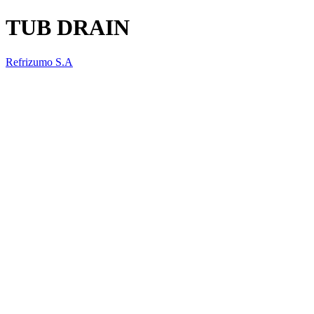
TUB DRAIN
Refrizumo S.A