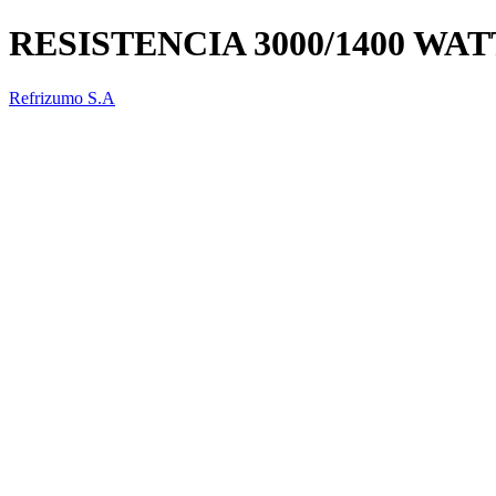
RESISTENCIA 3000/1400 WA
Refrizumo S.A