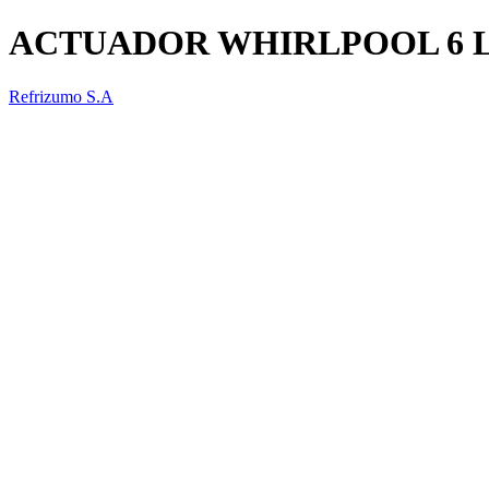
ACTUADOR WHIRLPOOL 6 LI
Refrizumo S.A