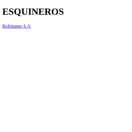
ESQUINEROS
Refrizumo S.A