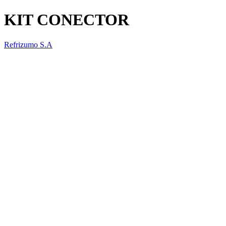
KIT CONECTOR
Refrizumo S.A