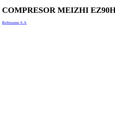
COMPRESOR MEIZHI EZ90H
Refrizumo S.A