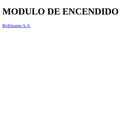
MODULO DE ENCENDIDO
Refrizumo S.A